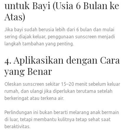
untuk Bayi (Usia 6 Bulan ke
Atas)
Jika bayi sudah berusia lebih dari 6 bulan dan mulai
sering diajak keluar, penggunaan sunscreen menjadi
langkah tambahan yang penting.
4. Aplikasikan dengan Cara
yang Benar
Oleskan sunscreen sekitar 15–20 menit sebelum keluar
rumah, dan ulangi jika diperlukan terutama setelah
berkeringat atau terkena air.
Perlindungan ini bukan berarti melarang anak bermain
di luar, tetapi membantu kulitnya tetap sehat saat
beraktivitas.