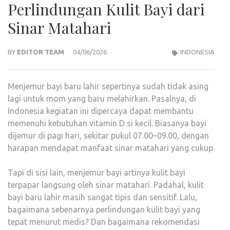
Perlindungan Kulit Bayi dari
Sinar Matahari
BY
EDITOR TEAM
04/06/2026
INDONESIA
Menjemur bayi baru lahir sepertinya sudah tidak asing
lagi untuk mom yang baru melahirkan. Pasalnya, di
Indonesia kegiatan ini dipercaya dapat membantu
memenuhi kebutuhan vitamin D si kecil. Biasanya bayi
dijemur di pagi hari, sekitar pukul 07.00–09.00, dengan
harapan mendapat manfaat sinar matahari yang cukup.
Tapi di sisi lain, menjemur bayi artinya kulit bayi
terpapar langsung oleh sinar matahari. Padahal, kulit
bayi baru lahir masih sangat tipis dan sensitif. Lalu,
bagaimana sebenarnya perlindungan kulit bayi yang
tepat menurut medis? Dan bagaimana rekomendasi