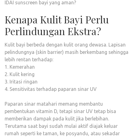
IDAI sunscreen bayi yang aman?
Kenapa Kulit Bayi Perlu
Perlindungan Ekstra?
Kulit bayi berbeda dengan kulit orang dewasa. Lapisan
pelindungnya (skin barrier) masih berkembang sehingga
lebih rentan terhadap:
1. Kemerahan
2. Kulit kering
3. Iritasi ringan
4. Sensitivitas terhadap paparan sinar UV
Paparan sinar matahari memang membantu
pembentukan vitamin D, tetapi sinar UV tetap bisa
memberikan dampak pada kulit jika berlebihan.
Terutama saat bayi sudah mulai aktif diajak keluar
rumah seperti ke taman, ke posyandu, atau sekadar