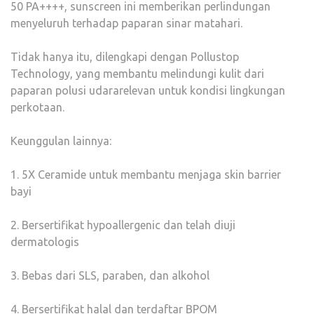
50 PA++++, sunscreen ini memberikan perlindungan
menyeluruh terhadap paparan sinar matahari.
Tidak hanya itu, dilengkapi dengan Pollustop
Technology, yang membantu melindungi kulit dari
paparan polusi udararelevan untuk kondisi lingkungan
perkotaan.
Keunggulan lainnya:
1. 5X Ceramide untuk membantu menjaga skin barrier
bayi
2. Bersertifikat hypoallergenic dan telah diuji
dermatologis
3. Bebas dari SLS, paraben, dan alkohol
4. Bersertifikat halal dan terdaftar BPOM