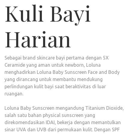
Kuli Bayi
Harian
Sebagai brand skincare bayi pertama dengan 5X
Ceramide yang aman untuk newborn, Loluna
menghadirkan Loluna Baby Sunscreen Face and Body
yang dirancang untuk membantu mendukung
perlindungan kulit bayi saat beraktivitas di luar
ruangan.
Loluna Baby Sunscreen mengandung Titanium Dioxide,
salah satu bahan physical sunscreen yang
direkomendasikan IDAI, bekerja dengan memantulkan
sinar UVA dan UVB dari permukaan kulit. Dengan SPF