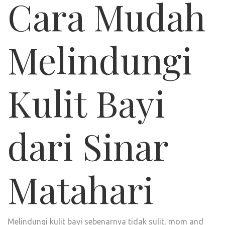
Cara Mudah
Melindungi
Kulit Bayi
dari Sinar
Matahari
Melindungi kulit bayi sebenarnya tidak sulit, mom and