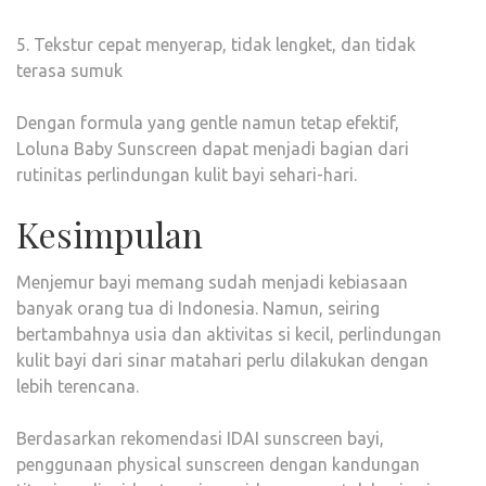
5. Tekstur cepat menyerap, tidak lengket, dan tidak
terasa sumuk
Dengan formula yang gentle namun tetap efektif,
Loluna Baby Sunscreen dapat menjadi bagian dari
rutinitas perlindungan kulit bayi sehari-hari.
Kesimpulan
Menjemur bayi memang sudah menjadi kebiasaan
banyak orang tua di Indonesia. Namun, seiring
bertambahnya usia dan aktivitas si kecil, perlindungan
kulit bayi dari sinar matahari perlu dilakukan dengan
lebih terencana.
Berdasarkan rekomendasi IDAI sunscreen bayi,
penggunaan physical sunscreen dengan kandungan