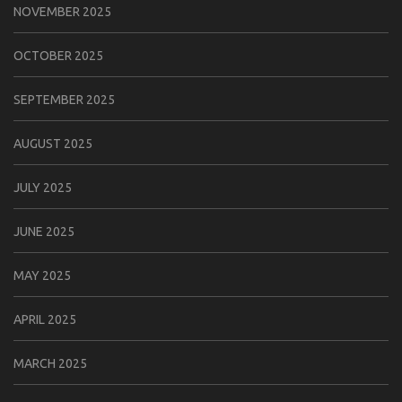
NOVEMBER 2025
OCTOBER 2025
SEPTEMBER 2025
AUGUST 2025
JULY 2025
JUNE 2025
MAY 2025
APRIL 2025
MARCH 2025