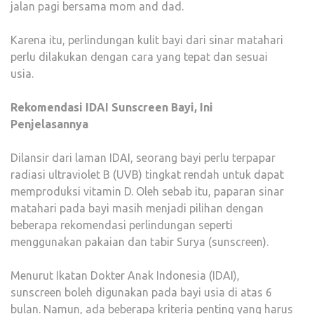
jalan pagi bersama mom and dad.
Karena itu, perlindungan kulit bayi dari sinar matahari
perlu dilakukan dengan cara yang tepat dan sesuai
usia.
Rekomendasi IDAI Sunscreen Bayi, Ini
Penjelasannya
Dilansir dari laman IDAI, seorang bayi perlu terpapar
radiasi ultraviolet B (UVB) tingkat rendah untuk dapat
memproduksi vitamin D. Oleh sebab itu, paparan sinar
matahari pada bayi masih menjadi pilihan dengan
beberapa rekomendasi perlindungan seperti
menggunakan pakaian dan tabir Surya (sunscreen).
Menurut Ikatan Dokter Anak Indonesia (IDAI),
sunscreen boleh digunakan pada bayi usia di atas 6
bulan. Namun, ada beberapa kriteria penting yang harus