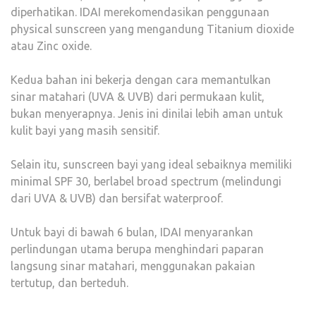
diperhatikan. IDAI merekomendasikan penggunaan
physical sunscreen yang mengandung Titanium dioxide
atau Zinc oxide.
Kedua bahan ini bekerja dengan cara memantulkan
sinar matahari (UVA & UVB) dari permukaan kulit,
bukan menyerapnya. Jenis ini dinilai lebih aman untuk
kulit bayi yang masih sensitif.
Selain itu, sunscreen bayi yang ideal sebaiknya memiliki
minimal SPF 30, berlabel broad spectrum (melindungi
dari UVA & UVB) dan bersifat waterproof.
Untuk bayi di bawah 6 bulan, IDAI menyarankan
perlindungan utama berupa menghindari paparan
langsung sinar matahari, menggunakan pakaian
tertutup, dan berteduh.