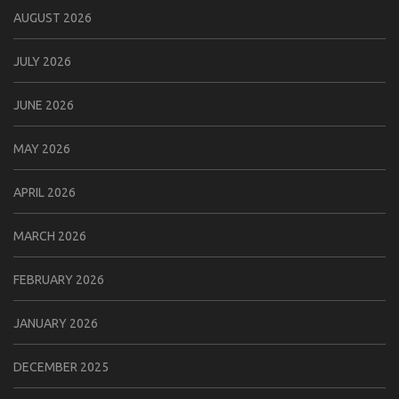
AUGUST 2026
JULY 2026
JUNE 2026
MAY 2026
APRIL 2026
MARCH 2026
FEBRUARY 2026
JANUARY 2026
DECEMBER 2025