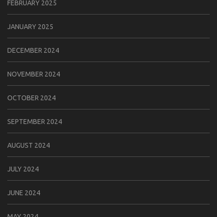
FEBRUARY 2025
JANUARY 2025
DECEMBER 2024
NOVEMBER 2024
OCTOBER 2024
SEPTEMBER 2024
AUGUST 2024
JULY 2024
JUNE 2024
MAY 2024