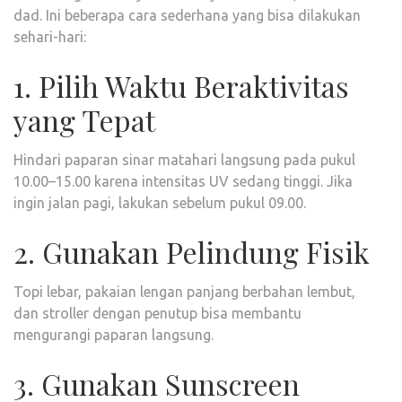
dad. Ini beberapa cara sederhana yang bisa dilakukan
sehari-hari:
1. Pilih Waktu Beraktivitas
yang Tepat
Hindari paparan sinar matahari langsung pada pukul
10.00–15.00 karena intensitas UV sedang tinggi. Jika
ingin jalan pagi, lakukan sebelum pukul 09.00.
2. Gunakan Pelindung Fisik
Topi lebar, pakaian lengan panjang berbahan lembut,
dan stroller dengan penutup bisa membantu
mengurangi paparan langsung.
3. Gunakan Sunscreen