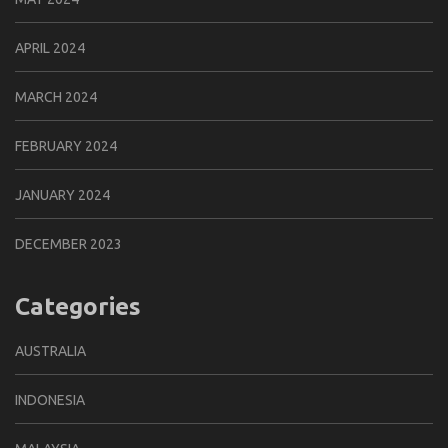
APRIL 2024
MARCH 2024
FEBRUARY 2024
JANUARY 2024
DECEMBER 2023
Categories
AUSTRALIA
INDONESIA