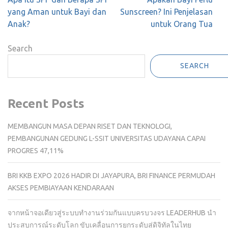
navigation
yang Aman untuk Bayi dan
Sunscreen? Ini Penjelasan
Anak?
untuk Orang Tua
Search
SEARCH
Recent Posts
MEMBANGUN MASA DEPAN RISET DAN TEKNOLOGI,
PEMBANGUNAN GEDUNG L-SSIT UNIVERSITAS UDAYANA CAPAI
PROGRES 47,11%
BRI KKB EXPO 2026 HADIR DI JAYAPURA, BRI FINANCE PERMUDAH
AKSES PEMBIAYAAN KENDARAAN
จากหน้าจอเดียวสู่ระบบทำงานร่วมกันแบบครบวงจร LEADERHUB นำ
ประสบการณ์ระดับโลก ขับเคลื่อนการยกระดับสู่ดิจิทัลในไทย