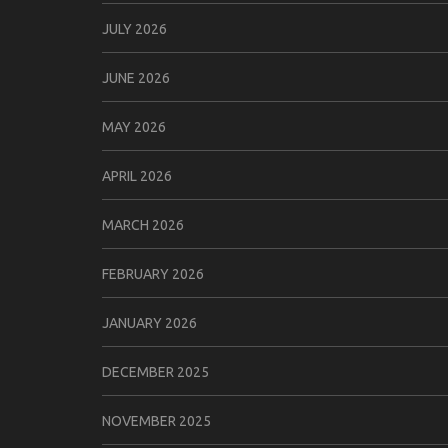
JULY 2026
JUNE 2026
MAY 2026
APRIL 2026
MARCH 2026
FEBRUARY 2026
JANUARY 2026
DECEMBER 2025
NOVEMBER 2025