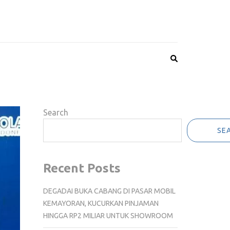
Search
SE
Recent Posts
DEGADAI BUKA CABANG DI PASAR MOBIL
KEMAYORAN, KUCURKAN PINJAMAN
HINGGA RP2 MILIAR UNTUK SHOWROOM