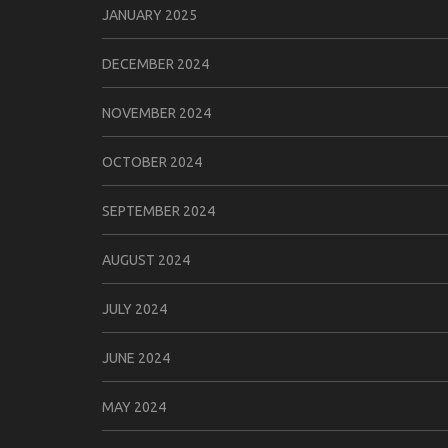
JANUARY 2025
DECEMBER 2024
NOVEMBER 2024
OCTOBER 2024
SEPTEMBER 2024
AUGUST 2024
JULY 2024
JUNE 2024
MAY 2024