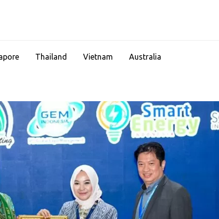
apore
Thailand
Vietnam
Australia