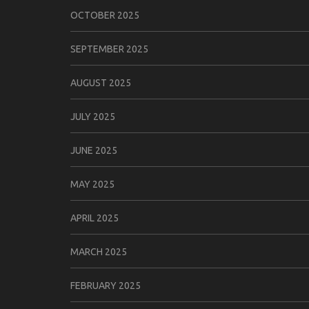
OCTOBER 2025
SEPTEMBER 2025
AUGUST 2025
JULY 2025
JUNE 2025
MAY 2025
APRIL 2025
MARCH 2025
FEBRUARY 2025