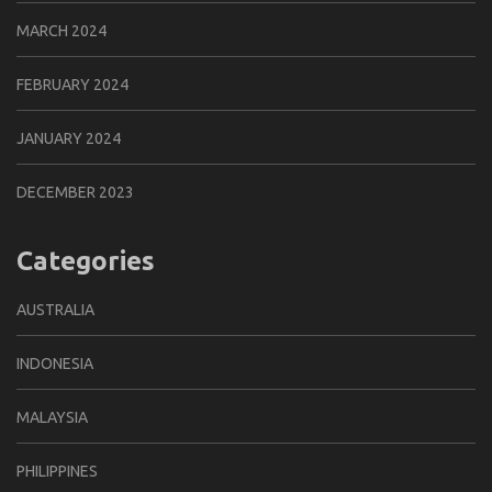
MARCH 2024
FEBRUARY 2024
JANUARY 2024
DECEMBER 2023
Categories
AUSTRALIA
INDONESIA
MALAYSIA
PHILIPPINES