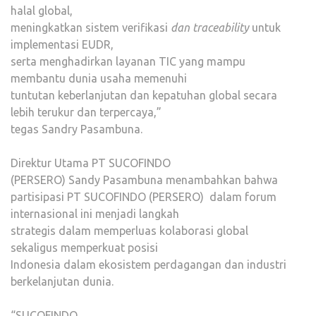
halal global,
meningkatkan sistem verifikasi
dan traceability
untuk
implementasi EUDR,
serta menghadirkan layanan TIC yang mampu
membantu dunia usaha memenuhi
tuntutan keberlanjutan dan kepatuhan global secara
lebih terukur dan terpercaya,”
tegas Sandry Pasambuna.
Direktur Utama PT SUCOFINDO
(PERSERO) Sandy Pasambuna menambahkan bahwa
partisipasi PT SUCOFINDO (PERSERO) dalam forum
internasional ini menjadi langkah
strategis dalam memperluas kolaborasi global
sekaligus memperkuat posisi
Indonesia dalam ekosistem perdagangan dan industri
berkelanjutan dunia.
“SUCOFINDO