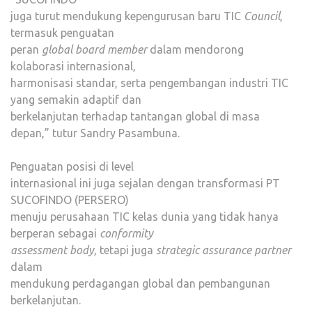
juga turut mendukung kepengurusan baru TIC
Council
,
termasuk penguatan
peran
global board member
dalam mendorong
kolaborasi internasional,
harmonisasi standar, serta pengembangan industri TIC
yang semakin adaptif dan
berkelanjutan terhadap tantangan global di masa
depan,” tutur Sandry Pasambuna.
Penguatan posisi di level
internasional ini juga sejalan dengan transformasi PT
SUCOFINDO (PERSERO)
menuju perusahaan TIC kelas dunia yang tidak hanya
berperan sebagai
conformity
assessment body
, tetapi juga
strategic assurance partner
dalam
mendukung perdagangan global dan pembangunan
berkelanjutan.