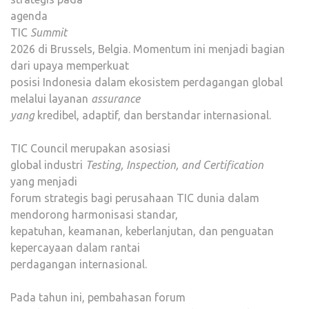
agenda
TIC
Summit
2026 di Brussels, Belgia. Momentum ini menjadi bagian
dari upaya memperkuat
posisi Indonesia dalam ekosistem perdagangan global
melalui layanan
assurance
yang
kredibel, adaptif, dan berstandar internasional.
TIC Council merupakan asosiasi
global industri
Testing, Inspection, and Certification
yang menjadi
forum strategis bagi perusahaan TIC dunia dalam
mendorong harmonisasi standar,
kepatuhan, keamanan, keberlanjutan, dan penguatan
kepercayaan dalam rantai
perdagangan internasional.
Pada tahun ini, pembahasan forum