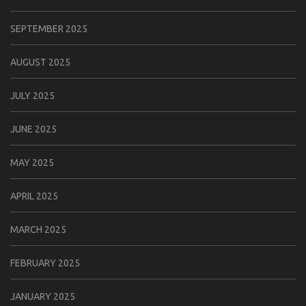
SEPTEMBER 2025
AUGUST 2025
JULY 2025
JUNE 2025
MAY 2025
APRIL 2025
MARCH 2025
FEBRUARY 2025
JANUARY 2025