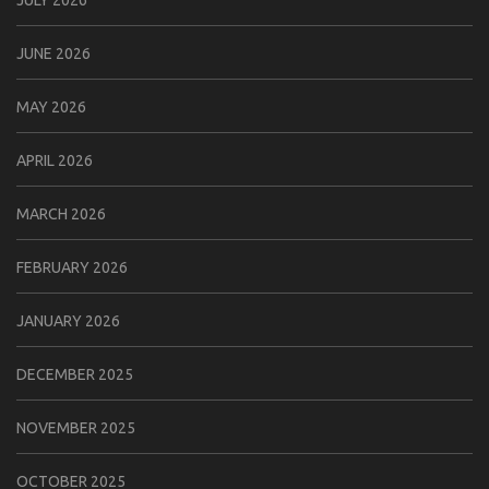
JULY 2026
JUNE 2026
MAY 2026
APRIL 2026
MARCH 2026
FEBRUARY 2026
JANUARY 2026
DECEMBER 2025
NOVEMBER 2025
OCTOBER 2025