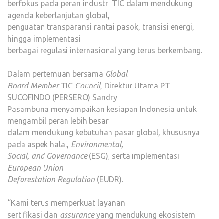
berfokus pada peran industri TIC dalam mendukung
agenda keberlanjutan global,
penguatan transparansi rantai pasok, transisi energi,
hingga implementasi
berbagai regulasi internasional yang terus berkembang.
Dalam pertemuan bersama
Global
Board Member
TIC
Council
, Direktur Utama PT
SUCOFINDO (PERSERO) Sandry
Pasambuna menyampaikan kesiapan Indonesia untuk
mengambil peran lebih besar
dalam mendukung kebutuhan pasar global, khususnya
pada aspek halal,
Environmental,
Social, and Governance
(ESG), serta implementasi
European Union
Deforestation Regulation
(EUDR).
“Kami terus memperkuat layanan
sertifikasi dan
assurance
yang mendukung ekosistem