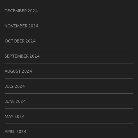
DECEMBER 2024
NOVEMBER 2024
OCTOBER 2024
SEPTEMBER 2024
AUGUST 2024
JULY 2024
JUNE 2024
MAY 2024
APRIL 2024