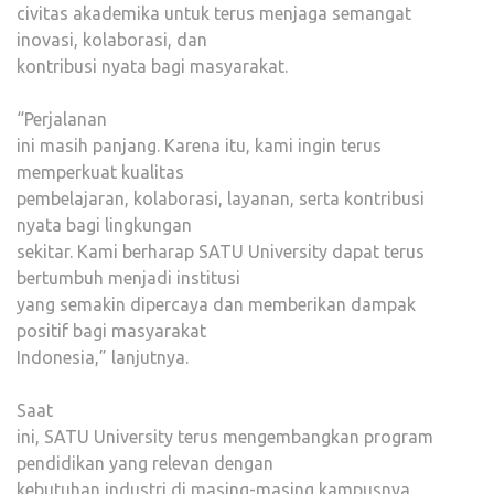
civitas akademika untuk terus menjaga semangat
inovasi, kolaborasi, dan
kontribusi nyata bagi masyarakat.
“Perjalanan
ini masih panjang. Karena itu, kami ingin terus
memperkuat kualitas
pembelajaran, kolaborasi, layanan, serta kontribusi
nyata bagi lingkungan
sekitar. Kami berharap SATU University dapat terus
bertumbuh menjadi institusi
yang semakin dipercaya dan memberikan dampak
positif bagi masyarakat
Indonesia,” lanjutnya.
Saat
ini, SATU University terus mengembangkan program
pendidikan yang relevan dengan
kebutuhan industri di masing-masing kampusnya.