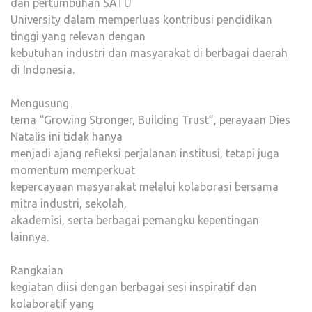
dan pertumbuhan SATU
University dalam memperluas kontribusi pendidikan
tinggi yang relevan dengan
kebutuhan industri dan masyarakat di berbagai daerah
di Indonesia.
Mengusung
tema “Growing Stronger, Building Trust”, perayaan Dies
Natalis ini tidak hanya
menjadi ajang refleksi perjalanan institusi, tetapi juga
momentum memperkuat
kepercayaan masyarakat melalui kolaborasi bersama
mitra industri, sekolah,
akademisi, serta berbagai pemangku kepentingan
lainnya.
Rangkaian
kegiatan diisi dengan berbagai sesi inspiratif dan
kolaboratif yang