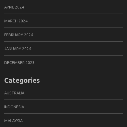
APRIL 2024
MARCH 2024
FEBRUARY 2024
JANUARY 2024
DECEMBER 2023
Categories
AUSTRALIA
INDONESIA
MALAYSIA