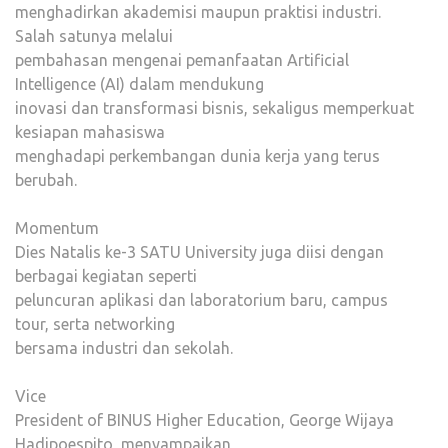
menghadirkan akademisi maupun praktisi industri.
Salah satunya melalui
pembahasan mengenai pemanfaatan Artificial
Intelligence (AI) dalam mendukung
inovasi dan transformasi bisnis, sekaligus memperkuat
kesiapan mahasiswa
menghadapi perkembangan dunia kerja yang terus
berubah.
Momentum
Dies Natalis ke-3 SATU University juga diisi dengan
berbagai kegiatan seperti
peluncuran aplikasi dan laboratorium baru, campus
tour, serta networking
bersama industri dan sekolah.
Vice
President of BINUS Higher Education, George Wijaya
Hadipoespito, menyampaikan