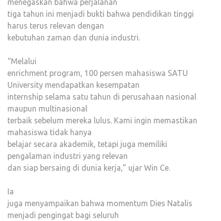
menegaskan bahwa perjalanan
tiga tahun ini menjadi bukti bahwa pendidikan tinggi
harus terus relevan dengan
kebutuhan zaman dan dunia industri.
“Melalui
enrichment program, 100 persen mahasiswa SATU
University mendapatkan kesempatan
internship selama satu tahun di perusahaan nasional
maupun multinasional
terbaik sebelum mereka lulus. Kami ingin memastikan
mahasiswa tidak hanya
belajar secara akademik, tetapi juga memiliki
pengalaman industri yang relevan
dan siap bersaing di dunia kerja,” ujar Win Ce.
Ia
juga menyampaikan bahwa momentum Dies Natalis
menjadi pengingat bagi seluruh