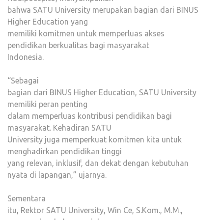
bahwa SATU University merupakan bagian dari BINUS
Higher Education yang
memiliki komitmen untuk memperluas akses
pendidikan berkualitas bagi masyarakat
Indonesia.
“Sebagai
bagian dari BINUS Higher Education, SATU University
memiliki peran penting
dalam memperluas kontribusi pendidikan bagi
masyarakat. Kehadiran SATU
University juga memperkuat komitmen kita untuk
menghadirkan pendidikan tinggi
yang relevan, inklusif, dan dekat dengan kebutuhan
nyata di lapangan,” ujarnya.
Sementara
itu, Rektor SATU University, Win Ce, S.Kom., M.M.,