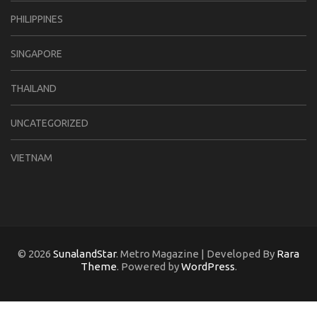
PHILIPPINES
SINGAPORE
THAILAND
UNCATEGORIZED
VIETNAM
© 2026
SunalandStar
. Metro Magazine | Developed By
Rara
Theme
. Powered by
WordPress
.