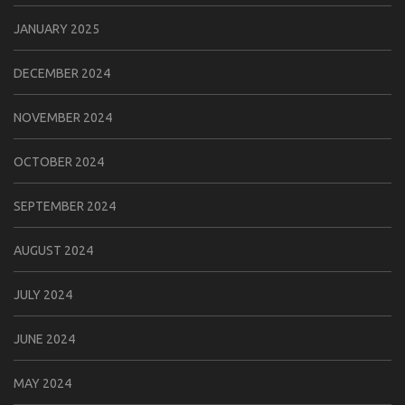
JANUARY 2025
DECEMBER 2024
NOVEMBER 2024
OCTOBER 2024
SEPTEMBER 2024
AUGUST 2024
JULY 2024
JUNE 2024
MAY 2024