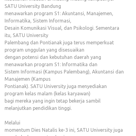
SATU University Bandung
menawarkan program S1: Akuntansi, Manajemen,
Informatika, Sistem Informasi,
Desain Komunikasi Visual, dan Psikologi. Sementara
itu, SATU University
Palembang dan Pontianak juga terus memperkuat
program unggulan yang disesuaikan
dengan potensi dan kebutuhan daerah yang
menawarkan program S1: Informatika dan
Sistem Informasi (Kampus Palembang), Akuntansi dan
Manajemen (Kampus
Pontianak). SATU University juga menyediakan
program kelas malam (kelas karyawan)
bagi mereka yang ingin tetap bekerja sambil
melanjutkan pendidikan tinggi.
Melalui
momentum Dies Natalis ke-3 ini, SATU University juga