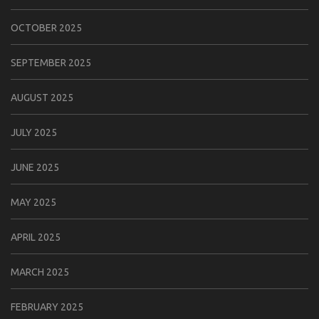
OCTOBER 2025
SEPTEMBER 2025
AUGUST 2025
JULY 2025
JUNE 2025
MAY 2025
APRIL 2025
MARCH 2025
FEBRUARY 2025