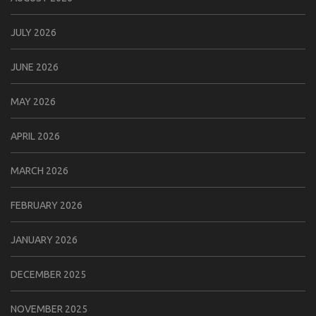
JULY 2026
JUNE 2026
MAY 2026
APRIL 2026
MARCH 2026
FEBRUARY 2026
JANUARY 2026
DECEMBER 2025
NOVEMBER 2025