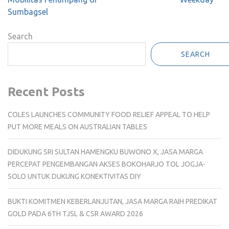
Sumbagsel
Search
SEARCH
Recent Posts
COLES LAUNCHES COMMUNITY FOOD RELIEF APPEAL TO HELP
PUT MORE MEALS ON AUSTRALIAN TABLES
DIDUKUNG SRI SULTAN HAMENGKU BUWONO X, JASA MARGA
PERCEPAT PENGEMBANGAN AKSES BOKOHARJO TOL JOGJA-
SOLO UNTUK DUKUNG KONEKTIVITAS DIY
BUKTI KOMITMEN KEBERLANJUTAN, JASA MARGA RAIH PREDIKAT
GOLD PADA 6TH TJSL & CSR AWARD 2026