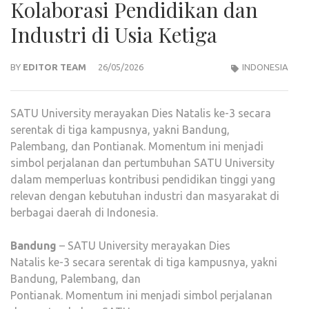
Kolaborasi Pendidikan dan
Industri di Usia Ketiga
BY
EDITOR TEAM
26/05/2026
INDONESIA
SATU University merayakan Dies Natalis ke-3 secara
serentak di tiga kampusnya, yakni Bandung,
Palembang, dan Pontianak. Momentum ini menjadi
simbol perjalanan dan pertumbuhan SATU University
dalam memperluas kontribusi pendidikan tinggi yang
relevan dengan kebutuhan industri dan masyarakat di
berbagai daerah di Indonesia.
Bandung
– SATU University merayakan Dies
Natalis ke-3 secara serentak di tiga kampusnya, yakni
Bandung, Palembang, dan
Pontianak. Momentum ini menjadi simbol perjalanan