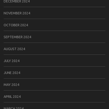
DECEMBER 2024
NOVEMBER 2024
OCTOBER 2024
SEPTEMBER 2024
AUGUST 2024
JULY 2024
JUNE 2024
MAY 2024
APRIL 2024
MARCH 2024