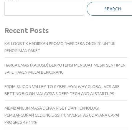
SEARCH
Recent Posts
KAI LOGISTIK HADIRKAN PROMO “MERDEKA ONGKIR” UNTUK
PENGIRIMAN PAKET
HARGA EMAS (XAUUSD) BERPOTENSI MENGUAT MESKI SENTIMEN
SAFE HAVEN MULAI BERKURANG
FROM SILICON VALLEY TO CYBERJAYA: WHY GLOBAL VCS ARE
BETTING BIG ON MALAYSIA’S DEEP-TECH AND AI STARTUPS
MEMBANGUN MASA DEPAN RISET DAN TEKNOLOGI,
PEMBANGUNAN GEDUNG L-SSIT UNIVERSITAS UDAYANA CAPAI
PROGRES 47,11%