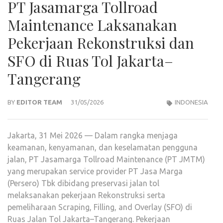
PT Jasamarga Tollroad
Maintenance Laksanakan
Pekerjaan Rekonstruksi dan
SFO di Ruas Tol Jakarta–
Tangerang
BY
EDITOR TEAM
31/05/2026
INDONESIA
Jakarta, 31 Mei 2026 — Dalam rangka menjaga
keamanan, kenyamanan, dan keselamatan pengguna
jalan, PT Jasamarga Tollroad Maintenance (PT JMTM)
yang merupakan service provider PT Jasa Marga
(Persero) Tbk dibidang preservasi jalan tol
melaksanakan pekerjaan Rekonstruksi serta
pemeliharaan Scraping, Filling, and Overlay (SFO) di
Ruas Jalan Tol Jakarta–Tangerang. Pekerjaan