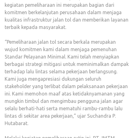
kegiatan pemeliharaan ini merupakan bagian dari
komitmen berkelanjutan perusahaan dalam menjaga
kualitas infrastruktur jalan tol dan memberikan layanan
terbaik kepada masyarakat.
“Pemeliharaan jalan tol secara berkala merupakan
wujud komitmen kami dalam menjaga pemenuhan
Standar Pelayanan Minimal. Kami telah menyiapkan
berbagai strategi mitigasi untuk meminimalkan dampak
terhadap lalu lintas selama pekerjaan berlangsung.
Kami juga mengapresiasi dukungan seluruh
stakeholder yang terlibat dalam pelaksanaan pekerjaan
ini. Kami memohon maaf atas ketidaknyamanan yang
mungkin timbul dan mengimbau pengguna jalan agar
selalu berhati-hati serta mematuhi rambu-rambu lalu
lintas di sekitar area pekerjaan,” ujar Suchandra P.
Hutabarat.