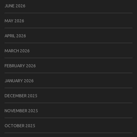
JUNE 2026
MAY 2026
APRIL 2026
MARCH 2026
FEBRUARY 2026
JANUARY 2026
DECEMBER 2025
NOVEMBER 2025
OCTOBER 2025