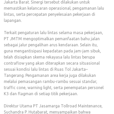
Jakarta Barat. Sinergi tersebut dilakukan untuk
memastikan kelancaran operasional, pengamanan lalu
lintas, serta percepatan penyelesaian pekerjaan di
lapangan.
Terkait pengaturan lalu lintas selama masa pekerjaan,
PT JMTM mengoptimalkan pemanfaatan bahu jalan
sebagai jalur pengalihan arus kendaraan. Selain itu,
guna mengantisipasi kepadatan pada jam-jam sibuk,
telah disiapkan skema rekayasa lalu lintas berupa
contraflow yang akan diterapkan secara situasional
sesuai kondisi lalu lintas di Ruas Tol Jakarta–
Tangerang. Pengamanan area kerja juga dilakukan
melalui pemasangan rambu-rambu sesuai standar,
traffic cone, warning light, serta penempatan personel
K3 dan flagman di setiap titik pekerjaan.
Direktur Utama PT Jasamarga Tollroad Maintenance,
Suchandra P. Hutabarat, menyampaikan bahwa