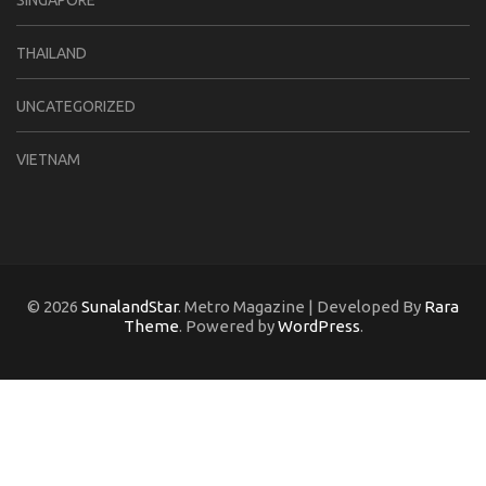
THAILAND
UNCATEGORIZED
VIETNAM
© 2026
SunalandStar
. Metro Magazine | Developed By
Rara
Theme
. Powered by
WordPress
.