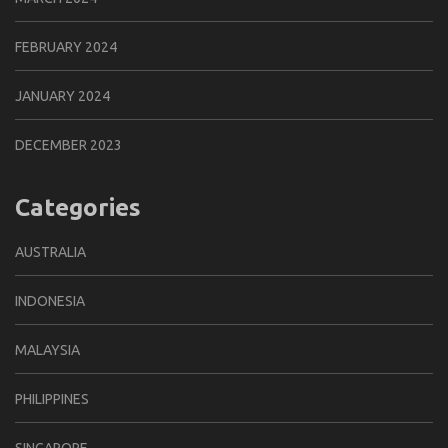
FEBRUARY 2024
JANUARY 2024
DECEMBER 2023
Categories
AUSTRALIA
INDONESIA
MALAYSIA
PHILIPPINES
SINGAPORE