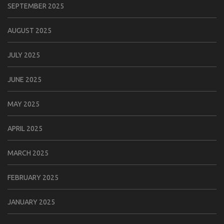
SEPTEMBER 2025
AUGUST 2025
JULY 2025
JUNE 2025
MAY 2025
APRIL 2025
MARCH 2025
FEBRUARY 2025
JANUARY 2025