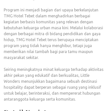
Program ini menjadi bagian dari upaya berkelanjutan
TMG Hotel Tebet dalam menghadirkan berbagai
kegiatan berbasis komunitas yang relevan dengan
kebutuhan keluarga urban masa kini. Melalui kolaborasi
dengan berbagai mitra di bidang pendidikan dan gaya
hidup, TMG Hotel Tebet terus berupaya menciptakan
program yang tidak hanya menghibur, tetapi juga
memberikan nilai tambah bagi para tamu maupun
masyarakat sekitar.
Seiring meningkatnya minat keluarga terhadap aktivitas
akhir pekan yang edukatif dan berkualitas, Little
Wonders menunjukkan bagaimana sebuah destinasi
hospitality dapat berperan sebagai ruang yang inklusif
untuk belajar, berinteraksi, dan mempererat hubungan
antaranggota keluarga serta komunitas.