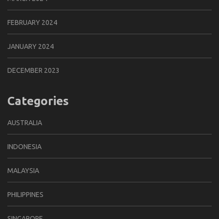
FEBRUARY 2024
JANUARY 2024
DECEMBER 2023
Categories
AUSTRALIA
INDONESIA
MALAYSIA
PHILIPPINES
SINGAPORE