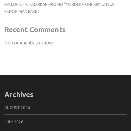
KAI LOGISTIK HADIRKAN PROMO “MERDEKA ONGKIR” UNTUK
PENGIRIMAN PAKET
Recent Comments
No comments to show.
Archives
AUGUST 2026
JULY 2026