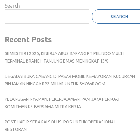
Search
SEARCH
Recent Posts
SEMESTER I 2026, KINERJA ARUS BARANG PT PELINDO MULTI
TERMINAL BRANCH TANJUNG EMAS MENINGKAT 13%
DEGADAI BUKA CABANG DI PASAR MOBIL KEMAYORAN, KUCURKAN
PINJAMAN HINGGA RP2 MILIAR UNTUK SHOWROOM
PELANGGAN NYAMAN, PEKERJA AMAN: PAM JAYA PERKUAT
KOMITMEN K3 BERSAMA MITRA KERJA
POST HADIR SEBAGAI SOLUSI POS UNTUK OPERASIONAL
RESTORAN