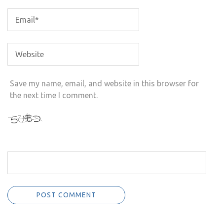
Save my name, email, and website in this browser for
the next time I comment.