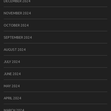
DECEMBER 2024
NOVEMBER 2024
OCTOBER 2024
SEPTEMBER 2024
AUGUST 2024
JULY 2024
JUNE 2024
MAY 2024
APRIL 2024
MARCH 2024