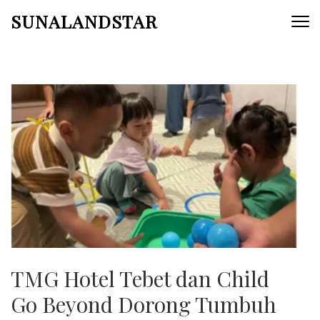
Skip
SUNALANDSTAR
to
content
(Press
Enter)
TMG Hotel Tebet dan Child
Go Beyond Dorong Tumbuh