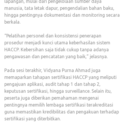
lapangan, mulai dari pengelolaan sumber daya
manusia, tata letak dapur, pengendalian bahan baku,
hingga pentingnya dokumentasi dan monitoring secara
berkala.
“Pelatihan personel dan konsistensi penerapan
prosedur menjadi kunci utama keberhasilan sistem
HACCP. Kebersihan saja tidak cukup tanpa adanya
pengawasan dan pencatatan yang baik,” jelasnya.
Pada sesi terakhir, Vidyana Purna Ahmad juga
memaparkan tahapan sertifikasi HACCP yang meliputi
pengajuan aplikasi, audit tahap 1 dan tahap 2,
keputusan sertifikasi, hingga surveillance. Selain itu,
peserta juga diberikan pemahaman mengenai
pentingnya memilih lembaga sertifikasi terakreditasi
guna memastikan kredibilitas dan pengakuan terhadap
sertifikasi yang diterbitkan.