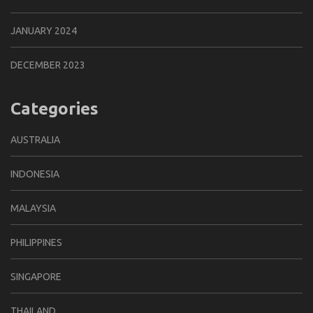
JANUARY 2024
DECEMBER 2023
Categories
AUSTRALIA
INDONESIA
MALAYSIA
PHILIPPINES
SINGAPORE
THAILAND