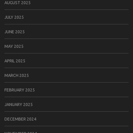
AUGUST 2025
JULY 2025
JUNE 2025
MAY 2025
APRIL 2025
MARCH 2025
FEBRUARY 2025
JANUARY 2025
DECEMBER 2024