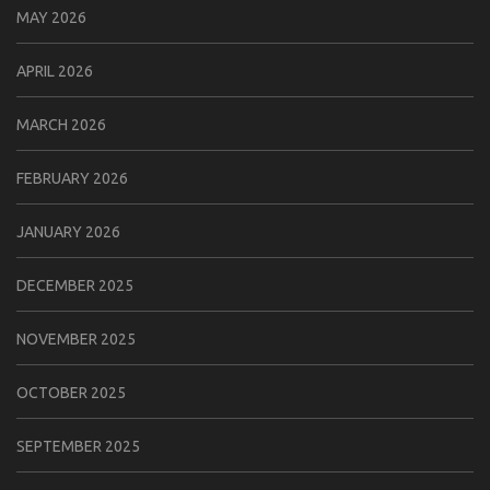
MAY 2026
APRIL 2026
MARCH 2026
FEBRUARY 2026
JANUARY 2026
DECEMBER 2025
NOVEMBER 2025
OCTOBER 2025
SEPTEMBER 2025