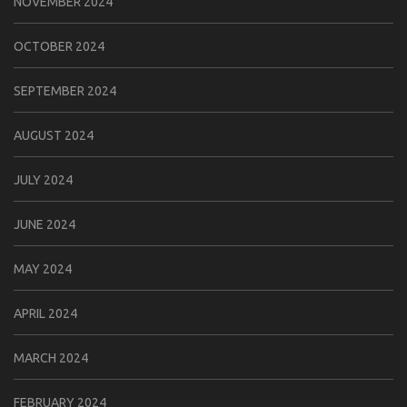
NOVEMBER 2024
OCTOBER 2024
SEPTEMBER 2024
AUGUST 2024
JULY 2024
JUNE 2024
MAY 2024
APRIL 2024
MARCH 2024
FEBRUARY 2024