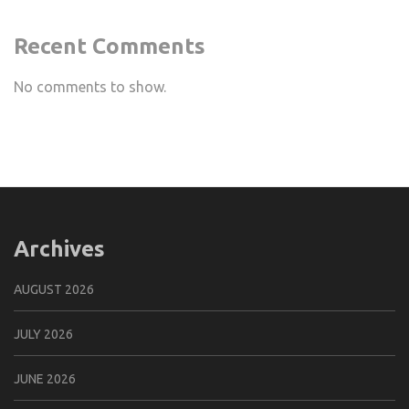
Recent Comments
No comments to show.
Archives
AUGUST 2026
JULY 2026
JUNE 2026