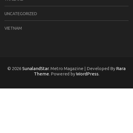
UNCATEGORIZED
VIETNAM
© 2026
SunalandStar
. Metro Magazine | Developed By
Rara
Theme
. Powered by
WordPress
.