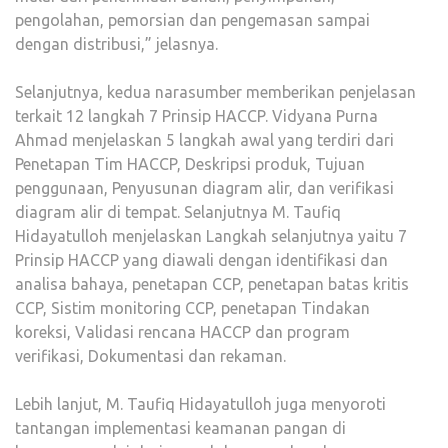
pengolahan, pemorsian dan pengemasan sampai
dengan distribusi,” jelasnya.
Selanjutnya, kedua narasumber memberikan penjelasan
terkait 12 langkah 7 Prinsip HACCP. Vidyana Purna
Ahmad menjelaskan 5 langkah awal yang terdiri dari
Penetapan Tim HACCP, Deskripsi produk, Tujuan
penggunaan, Penyusunan diagram alir, dan verifikasi
diagram alir di tempat. Selanjutnya M. Taufiq
Hidayatulloh menjelaskan Langkah selanjutnya yaitu 7
Prinsip HACCP yang diawali dengan identifikasi dan
analisa bahaya, penetapan CCP, penetapan batas kritis
CCP, Sistim monitoring CCP, penetapan Tindakan
koreksi, Validasi rencana HACCP dan program
verifikasi, Dokumentasi dan rekaman.
Lebih lanjut, M. Taufiq Hidayatulloh juga menyoroti
tantangan implementasi keamanan pangan di