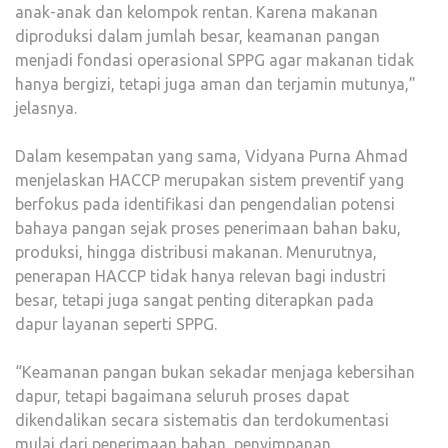
anak-anak dan kelompok rentan. Karena makanan
diproduksi dalam jumlah besar, keamanan pangan
menjadi fondasi operasional SPPG agar makanan tidak
hanya bergizi, tetapi juga aman dan terjamin mutunya,”
jelasnya.
Dalam kesempatan yang sama, Vidyana Purna Ahmad
menjelaskan HACCP merupakan sistem preventif yang
berfokus pada identifikasi dan pengendalian potensi
bahaya pangan sejak proses penerimaan bahan baku,
produksi, hingga distribusi makanan. Menurutnya,
penerapan HACCP tidak hanya relevan bagi industri
besar, tetapi juga sangat penting diterapkan pada
dapur layanan seperti SPPG.
“Keamanan pangan bukan sekadar menjaga kebersihan
dapur, tetapi bagaimana seluruh proses dapat
dikendalikan secara sistematis dan terdokumentasi
mulai dari penerimaan bahan, penyimpanan,