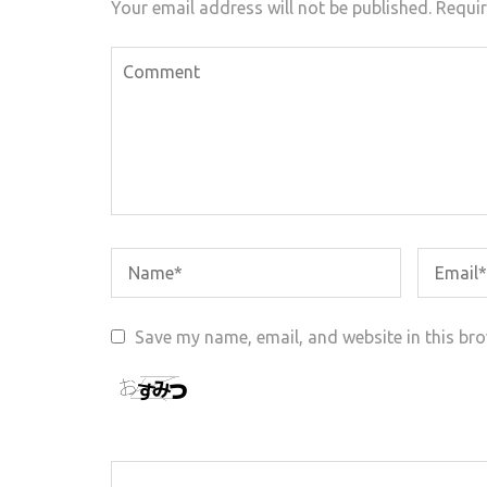
Your email address will not be published.
Requir
Save my name, email, and website in this bro