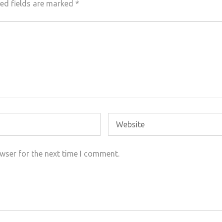
ed fields are marked
*
wser for the next time I comment.