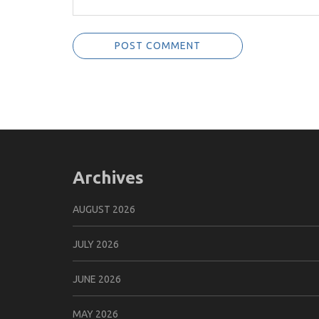
Archives
AUGUST 2026
JULY 2026
JUNE 2026
MAY 2026