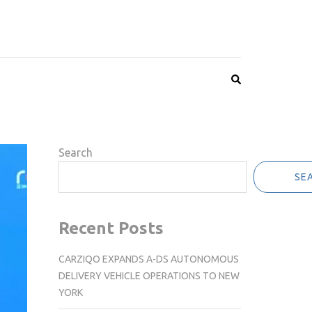
Search
SE
Recent Posts
CARZIQO EXPANDS A-DS AUTONOMOUS
DELIVERY VEHICLE OPERATIONS TO NEW
YORK