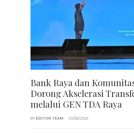
Bank Raya dan Komunitas
Dorong Akselerasi Tran
melalui GEN TDA Raya
BY
EDITOR TEAM
23/06/2026