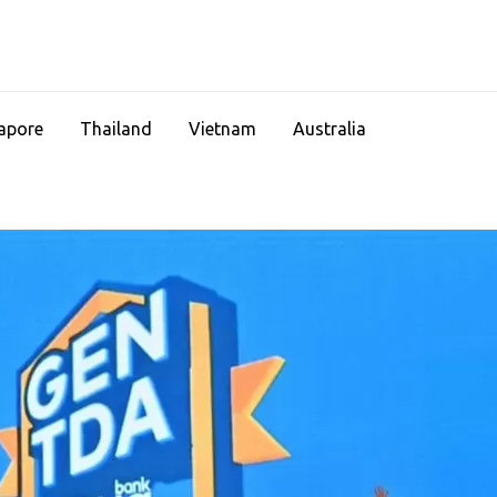
apore
Thailand
Vietnam
Australia