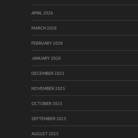
APRIL 2026
MARCH 2026
FEBRUARY 2026
JANUARY 2026
DECEMBER 2025
NOVEMBER 2025
OCTOBER 2025
SEPTEMBER 2025
AUGUST 2025