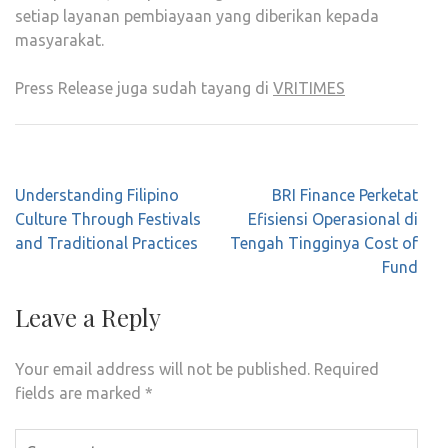
setiap layanan pembiayaan yang diberikan kepada
masyarakat.
Press Release juga sudah tayang di
VRITIMES
Post
Understanding Filipino
BRI Finance Perketat
navigation
Culture Through Festivals
Efisiensi Operasional di
and Traditional Practices
Tengah Tingginya Cost of
Fund
Leave a Reply
Your email address will not be published.
Required
fields are marked
*