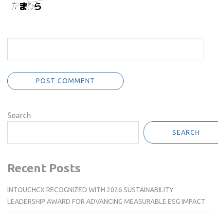
Search
SEARCH
Recent Posts
INTOUCHCX RECOGNIZED WITH 2026 SUSTAINABILITY
LEADERSHIP AWARD FOR ADVANCING MEASURABLE ESG IMPACT