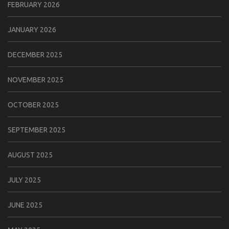
FEBRUARY 2026
JANUARY 2026
DECEMBER 2025
NOVEMBER 2025
OCTOBER 2025
SEPTEMBER 2025
AUGUST 2025
JULY 2025
JUNE 2025