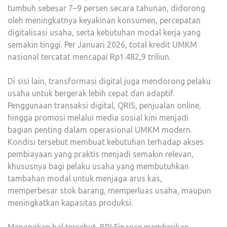
tumbuh sebesar 7–9 persen secara tahunan, didorong
oleh meningkatnya keyakinan konsumen, percepatan
digitalisasi usaha, serta kebutuhan modal kerja yang
semakin tinggi. Per Januari 2026, total kredit UMKM
nasional tercatat mencapai Rp1.482,9 triliun.
Di sisi lain, transformasi digital juga mendorong pelaku
usaha untuk bergerak lebih cepat dan adaptif.
Penggunaan transaksi digital, QRIS, penjualan online,
hingga promosi melalui media sosial kini menjadi
bagian penting dalam operasional UMKM modern.
Kondisi tersebut membuat kebutuhan terhadap akses
pembiayaan yang praktis menjadi semakin relevan,
khususnya bagi pelaku usaha yang membutuhkan
tambahan modal untuk menjaga arus kas,
memperbesar stok barang, memperluas usaha, maupun
meningkatkan kapasitas produksi.