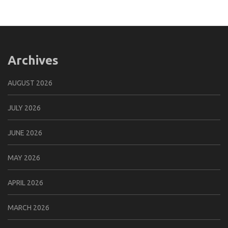
Archives
AUGUST 2026
JULY 2026
JUNE 2026
MAY 2026
APRIL 2026
MARCH 2026