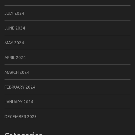
JULY 2024
JUNE 2024
MAY 2024
APRIL 2024
MARCH 2024
FEBRUARY 2024
JANUARY 2024
DECEMBER 2023