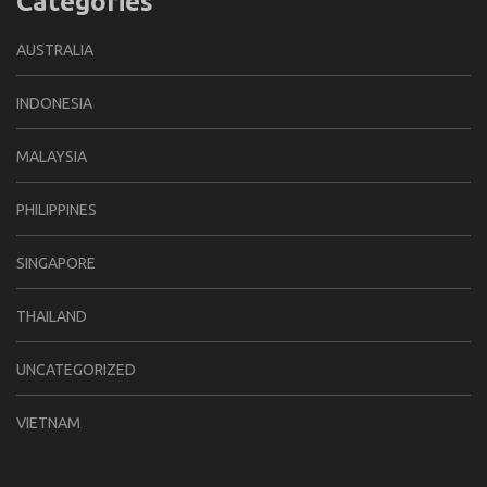
Categories
AUSTRALIA
INDONESIA
MALAYSIA
PHILIPPINES
SINGAPORE
THAILAND
UNCATEGORIZED
VIETNAM