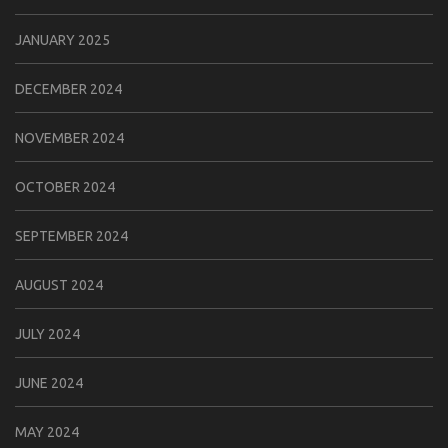
JANUARY 2025
DECEMBER 2024
NOVEMBER 2024
OCTOBER 2024
SEPTEMBER 2024
AUGUST 2024
JULY 2024
JUNE 2024
MAY 2024