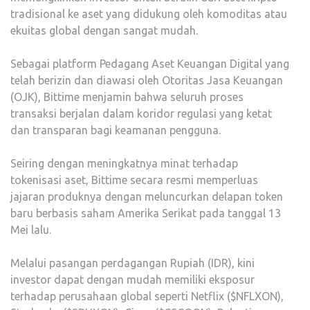
tradisional ke aset yang didukung oleh komoditas atau
ekuitas global dengan sangat mudah.
Sebagai platform Pedagang Aset Keuangan Digital yang
telah berizin dan diawasi oleh Otoritas Jasa Keuangan
(OJK), Bittime menjamin bahwa seluruh proses
transaksi berjalan dalam koridor regulasi yang ketat
dan transparan bagi keamanan pengguna.
Seiring dengan meningkatnya minat terhadap
tokenisasi aset, Bittime secara resmi memperluas
jajaran produknya dengan meluncurkan delapan token
baru berbasis saham Amerika Serikat pada tanggal 13
Mei lalu.
Melalui pasangan perdagangan Rupiah (IDR), kini
investor dapat dengan mudah memiliki eksposur
terhadap perusahaan global seperti Netflix ($NFLXON),