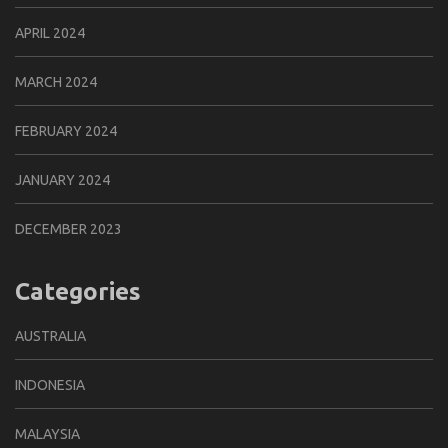
APRIL 2024
MARCH 2024
FEBRUARY 2024
JANUARY 2024
DECEMBER 2023
Categories
AUSTRALIA
INDONESIA
MALAYSIA