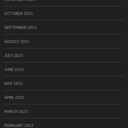
OCTOBER 2025
SEPTEMBER 2025
AUGUST 2025
JULY 2025
JUNE 2025
MAY 2025
APRIL 2025
MARCH 2025
FEBRUARY 2025