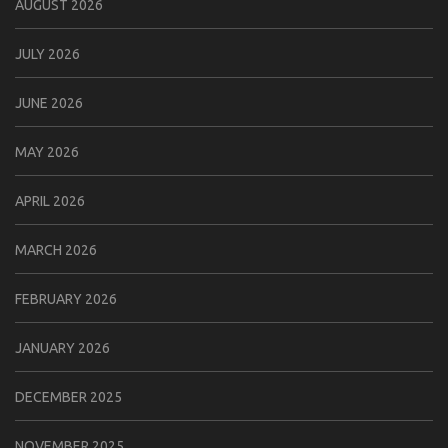
AUGUST 2026
JULY 2026
JUNE 2026
MAY 2026
APRIL 2026
MARCH 2026
FEBRUARY 2026
JANUARY 2026
DECEMBER 2025
NOVEMBER 2025