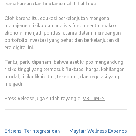
pemahaman dan fundamental di baliknya.
Oleh karena itu, edukasi berkelanjutan mengenai
manajemen risiko dan analisis fundamental makro
ekonomi menjadi pondasi utama dalam membangun
portofolio investasi yang sehat dan berkelanjutan di
era digital ini.
Tentu, perlu dipahami bahwa aset kripto mengandung
risiko tinggi yang termasuk fluktuasi harga, kehilangan
modal, risiko likuiditas, teknologi, dan regulasi yang
menjadi
Press Release juga sudah tayang di
VRITIMES
Post
Efisiensi Terintegrasi dan
Mayfair Wellness Expands