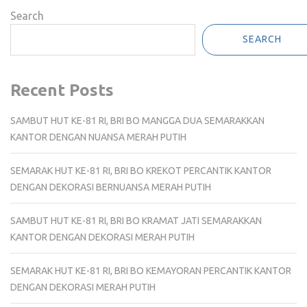
Search
SEARCH
Recent Posts
SAMBUT HUT KE-81 RI, BRI BO MANGGA DUA SEMARAKKAN
KANTOR DENGAN NUANSA MERAH PUTIH
SEMARAK HUT KE-81 RI, BRI BO KREKOT PERCANTIK KANTOR
DENGAN DEKORASI BERNUANSA MERAH PUTIH
SAMBUT HUT KE-81 RI, BRI BO KRAMAT JATI SEMARAKKAN
KANTOR DENGAN DEKORASI MERAH PUTIH
SEMARAK HUT KE-81 RI, BRI BO KEMAYORAN PERCANTIK KANTOR
DENGAN DEKORASI MERAH PUTIH