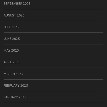
SEPTEMBER 2025
AUGUST 2025
JULY 2025
JUNE 2025
MAY 2025
APRIL 2025
MARCH 2025
FEBRUARY 2025
JANUARY 2025