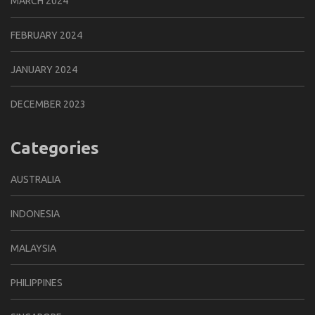
MARCH 2024
FEBRUARY 2024
JANUARY 2024
DECEMBER 2023
Categories
AUSTRALIA
INDONESIA
MALAYSIA
PHILIPPINES