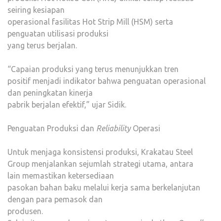
seiring kesiapan
operasional fasilitas Hot Strip Mill (HSM) serta
penguatan utilisasi produksi
yang terus berjalan.
“Capaian produksi yang terus menunjukkan tren
positif menjadi indikator bahwa penguatan operasional
dan peningkatan kinerja
pabrik berjalan efektif,” ujar Sidik.
Penguatan Produksi dan
Reliability
Operasi
Untuk menjaga konsistensi produksi, Krakatau Steel
Group menjalankan sejumlah strategi utama, antara
lain memastikan ketersediaan
pasokan bahan baku melalui kerja sama berkelanjutan
dengan para pemasok dan
produsen.