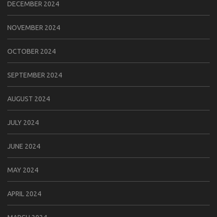
DECEMBER 2024
NOVEMBER 2024
OCTOBER 2024
SEPTEMBER 2024
AUGUST 2024
JULY 2024
JUNE 2024
MAY 2024
APRIL 2024