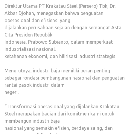
Direktur Utama PT Krakatau Steel (Persero) Tbk, Dr.
Akbar Djohan, menegaskan bahwa penguatan
operasional dan efisiensi yang
dijalankan perusahaan sejalan dengan semangat Asta
Cita Presiden Republik
Indonesia, Prabowo Subianto, dalam memperkuat
industrialisasi nasional,
ketahanan ekonomi, dan hilirisasi industri strategis.
Menurutnya, industri baja memiliki peran penting
sebagai fondasi pembangunan nasional dan penguatan
rantai pasok industri dalam
negeri.
“Transformasi operasional yang dijalankan Krakatau
Steel merupakan bagian dari komitmen kami untuk
membangun industri baja
nasional yang semakin efisien, berdaya saing, dan