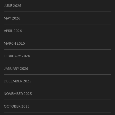
JUNE 2026
MAY 2026
APRIL 2026
MARCH 2026
FEBRUARY 2026
JANUARY 2026
DECEMBER 2025
NOVEMBER 2025
OCTOBER 2025