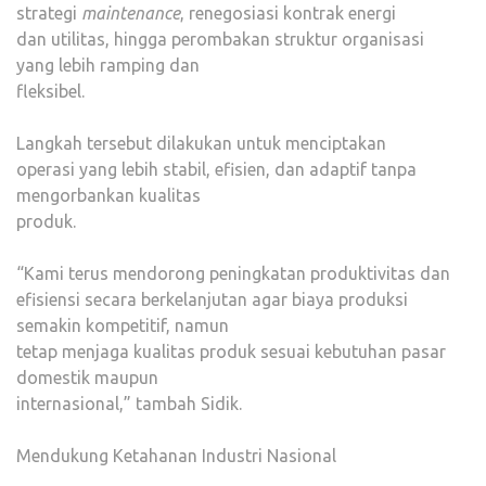
strategi
maintenance
, renegosiasi kontrak energi
dan utilitas, hingga perombakan struktur organisasi
yang lebih ramping dan
fleksibel.
Langkah tersebut dilakukan untuk menciptakan
operasi yang lebih stabil, efisien, dan adaptif tanpa
mengorbankan kualitas
produk.
“Kami terus mendorong peningkatan produktivitas dan
efisiensi secara berkelanjutan agar biaya produksi
semakin kompetitif, namun
tetap menjaga kualitas produk sesuai kebutuhan pasar
domestik maupun
internasional,” tambah Sidik.
Mendukung Ketahanan Industri Nasional