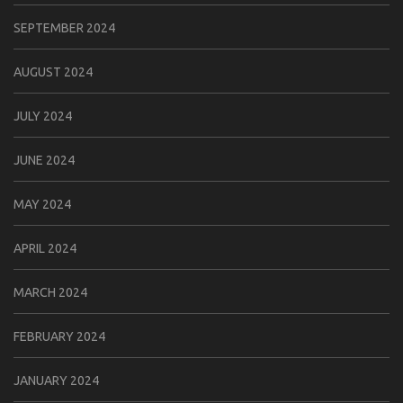
SEPTEMBER 2024
AUGUST 2024
JULY 2024
JUNE 2024
MAY 2024
APRIL 2024
MARCH 2024
FEBRUARY 2024
JANUARY 2024