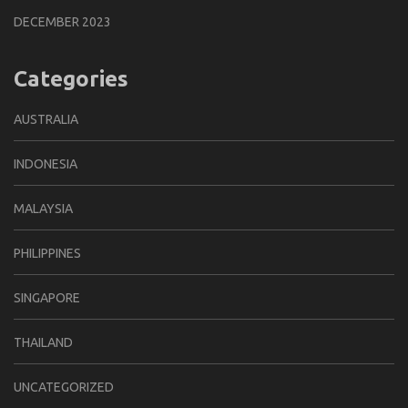
DECEMBER 2023
Categories
AUSTRALIA
INDONESIA
MALAYSIA
PHILIPPINES
SINGAPORE
THAILAND
UNCATEGORIZED