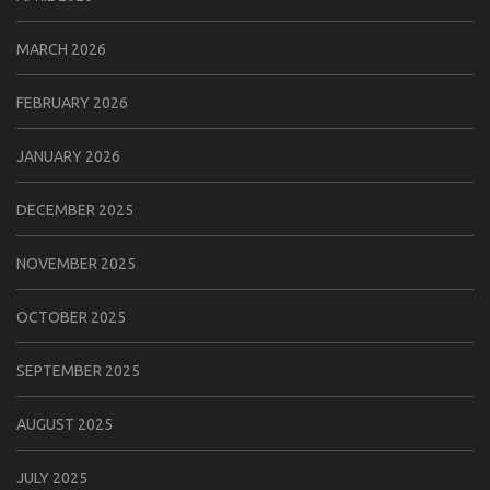
MARCH 2026
FEBRUARY 2026
JANUARY 2026
DECEMBER 2025
NOVEMBER 2025
OCTOBER 2025
SEPTEMBER 2025
AUGUST 2025
JULY 2025