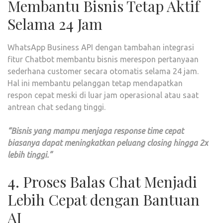
Membantu Bisnis Tetap Aktif
Selama 24 Jam
WhatsApp Business API dengan tambahan integrasi
fitur Chatbot membantu bisnis merespon pertanyaan
sederhana customer secara otomatis selama 24 jam.
Hal ini membantu pelanggan tetap mendapatkan
respon cepat meski di luar jam operasional atau saat
antrean chat sedang tinggi.
“Bisnis yang mampu menjaga response time cepat
biasanya dapat meningkatkan peluang closing hingga 2x
lebih tinggi.”
4. Proses Balas Chat Menjadi
Lebih Cepat dengan Bantuan
AI