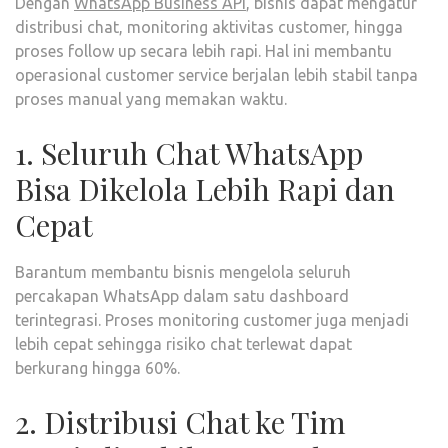
Dengan
WhatsApp Business API
, bisnis dapat mengatur
distribusi chat, monitoring aktivitas customer, hingga
proses follow up secara lebih rapi. Hal ini membantu
operasional customer service berjalan lebih stabil tanpa
proses manual yang memakan waktu.
1. Seluruh Chat WhatsApp
Bisa Dikelola Lebih Rapi dan
Cepat
Barantum membantu bisnis mengelola seluruh
percakapan WhatsApp dalam satu dashboard
terintegrasi. Proses monitoring customer juga menjadi
lebih cepat sehingga risiko chat terlewat dapat
berkurang hingga 60%.
2. Distribusi Chat ke Tim