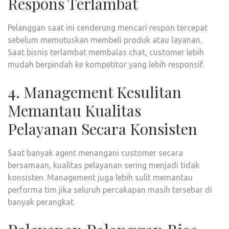
Respons Terlambat
Pelanggan saat ini cenderung mencari respon tercepat
sebelum memutuskan membeli produk atau layanan.
Saat bisnis terlambat membalas chat, customer lebih
mudah berpindah ke kompetitor yang lebih responsif.
4. Management Kesulitan
Memantau Kualitas
Pelayanan Secara Konsisten
Saat banyak agent menangani customer secara
bersamaan, kualitas pelayanan sering menjadi tidak
konsisten. Management juga lebih sulit memantau
performa tim jika seluruh percakapan masih tersebar di
banyak perangkat.