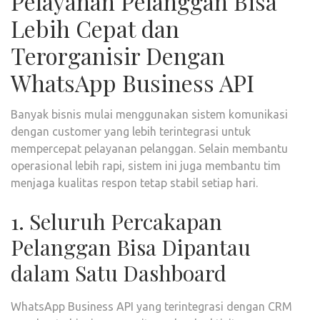
Pelayanan Pelanggan Bisa
Lebih Cepat dan
Terorganisir Dengan
WhatsApp Business API
Banyak bisnis mulai menggunakan sistem komunikasi
dengan customer yang lebih terintegrasi untuk
mempercepat pelayanan pelanggan. Selain membantu
operasional lebih rapi, sistem ini juga membantu tim
menjaga kualitas respon tetap stabil setiap hari.
1. Seluruh Percakapan
Pelanggan Bisa Dipantau
dalam Satu Dashboard
WhatsApp Business API yang terintegrasi dengan CRM